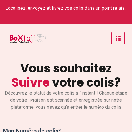
Localisez, envoyez et livrez vos colis dans un point relais.
Vous souhaitez
Suivre
votre colis?
Découvrez le statut de votre colis à l’instant ! Chaque étape
de votre livraison est scannée et enregistrée sur notre
plateforme, vous n’avez qu’à entrer le numéro du colis
Mon Numéro de colis*