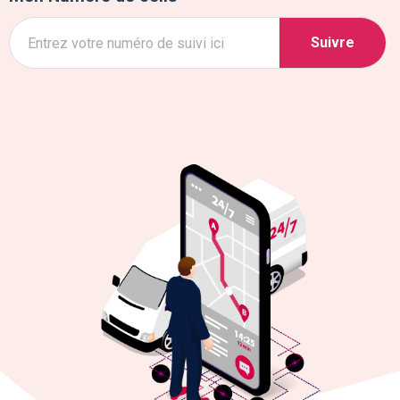
Suivre