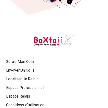
Suivre Mon Colis
Envoyer Un Colis
Localiser Un Relais
Espace Professionnel
Espace Relais
Conditions d’utilisation