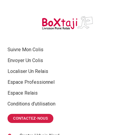
Suivre Mon Colis
Envoyer Un Colis
Localiser Un Relais
Espace Professionnel
Espace Relais
Conditions d’utilisation
CONTACTEZ-NOUS