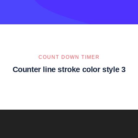
COUNT DOWN TIMER
Counter line stroke color style 3