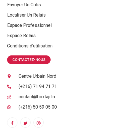
Envoyer Un Colis
Localiser Un Relais
Espace Professionnel
Espace Relais
Conditions d’utilisation
CONTACTEZ-NOUS
Centre Urbain Nord
(+216) 71 94 71 71
contact@boxtaji.tn
(+216) 50 59 05 00