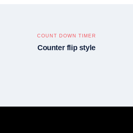
COUNT DOWN TIMER
Counter flip style