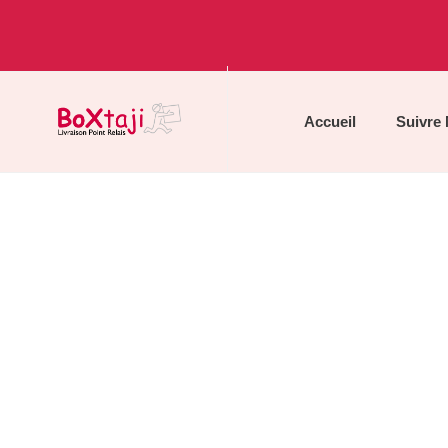
Accueil
Suivre