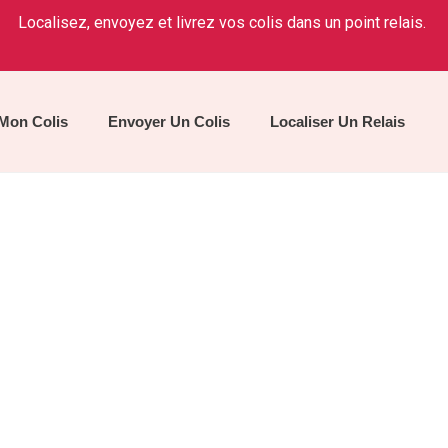
Localisez, envoyez et livrez vos colis dans un point relais.
 Mon Colis
Envoyer Un Colis
Localiser Un Relais