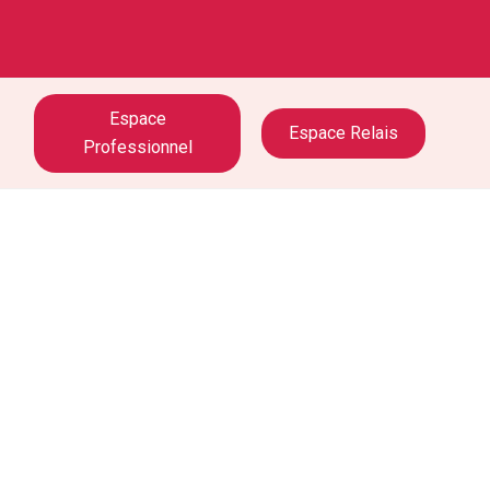
Espace
Espace Relais
Professionnel