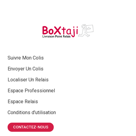
Suivre Mon Colis
Envoyer Un Colis
Localiser Un Relais
Espace Professionnel
Espace Relais
Conditions d’utilisation
CONTACTEZ-NOUS